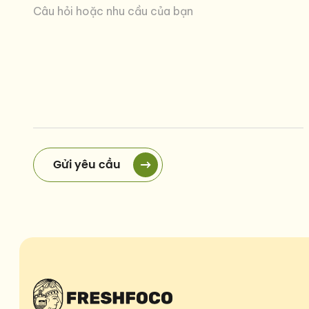
Gửi yêu cầu