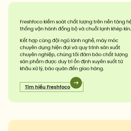
Freshfoco kiểm soát chất lượng trên nền tảng h
thống vận hành đồng bộ và chuỗi lạnh khép kín
Kết hợp cùng đội ngũ lành nghề, máy móc
chuyên dụng hiện đại và quy trình sản xuất
chuyên nghiệp, chúng tôi đảm bảo chất lượng
sản phẩm được duy trì ổn định xuyên suốt từ
khâu xử lý, bảo quản đến giao hàng.
Tìm hiểu Freshfoco