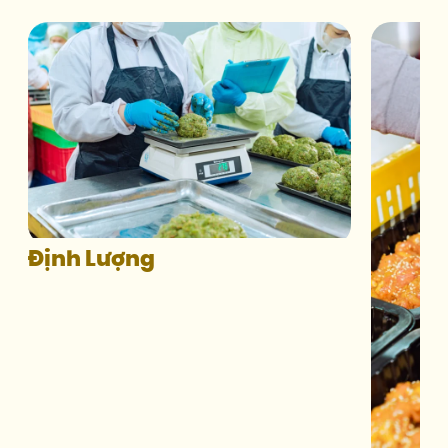
Định Lượng