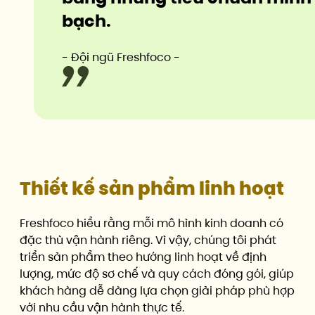
bạch.
- Đội ngũ Freshfoco -
Thiết kế sản phẩm linh hoạt
Freshfoco hiểu rằng mỗi mô hình kinh doanh có
đặc thù vận hành riêng. Vì vậy, chúng tôi phát
triển sản phẩm theo hướng linh hoạt về định
lượng, mức độ sơ chế và quy cách đóng gói, giúp
khách hàng dễ dàng lựa chọn giải pháp phù hợp
với nhu cầu vận hành thực tế.