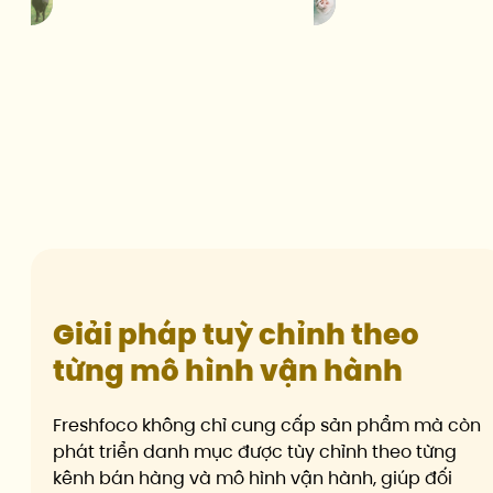
Giải pháp tuỳ chỉnh theo
từng mô hình vận hành
Freshfoco không chỉ cung cấp sản phẩm mà còn
phát triển danh mục được tùy chỉnh theo từng
kênh bán hàng và mô hình vận hành, giúp đối