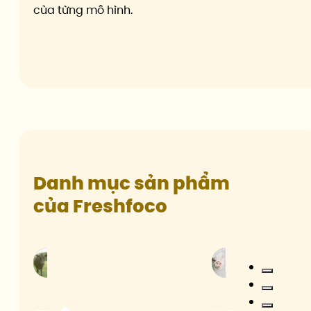
của từng mô hình.
Danh mục sản phẩm
của Freshfoco