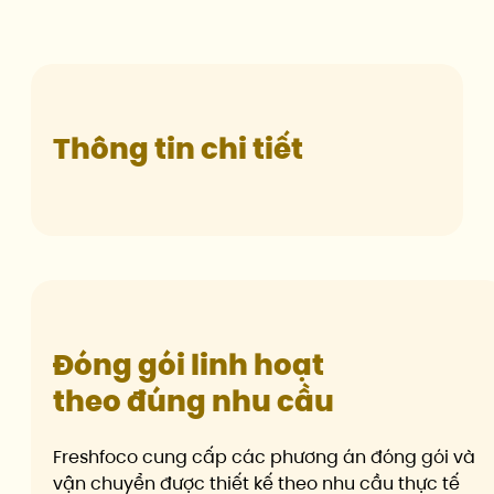
Thông tin chi tiết
Đóng gói linh hoạt
theo đúng nhu cầu
Freshfoco cung cấp các phương án đóng gói và
vận chuyển được thiết kế theo nhu cầu thực tế