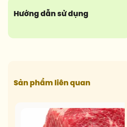
Hướng dẫn sử dụng
Sản phẩm liên quan