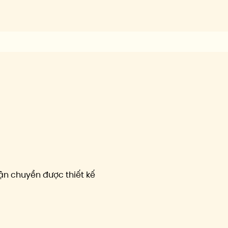
n chuyển được thiết kế