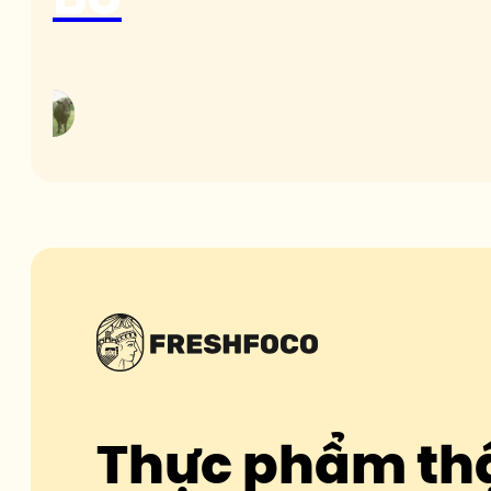
Thực phẩm th