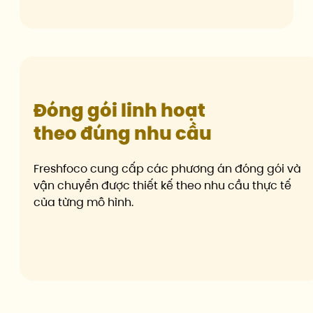
Đóng gói linh hoạt
theo đúng nhu cầu
Freshfoco cung cấp các phương án đóng gói và
vận chuyển được thiết kế theo nhu cầu thực tế
của từng mô hình.