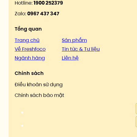
Hotline:
1900 252379
Zalo:
0967 437 347
Tổng quan
Trang chủ
Sản phẩm
Về Freshfoco
Tin tức & Tư liệu
Ngành hàng
Liên hệ
Chính sách
Điều khoản sử dụng
Chính sách bảo mật