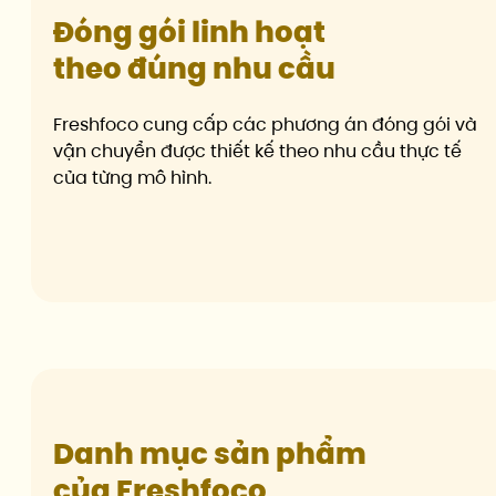
Đóng gói linh hoạt
theo đúng nhu cầu
Freshfoco cung cấp các phương án đóng gói và
vận chuyển được thiết kế theo nhu cầu thực tế
của từng mô hình.
Danh mục sản phẩm
của Freshfoco