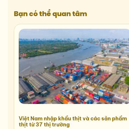
Bạn có thể quan tâm
Việt Nam nhập khẩu thịt và các sản phẩm
thịt từ 37 thị trường