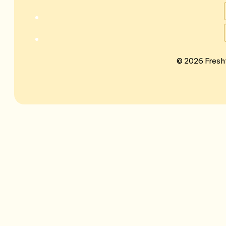
©
2026 Fresh