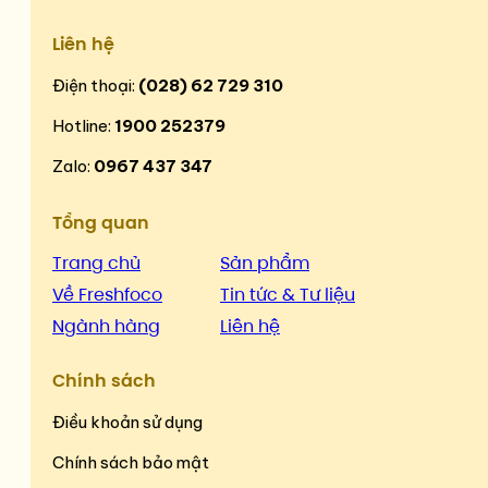
Liên hệ
Điện thoại:
(028) 62 729 310
Hotline:
1900 252379
Zalo:
0967 437 347
Tổng quan
Trang chủ
Sản phẩm
Về Freshfoco
Tin tức & Tư liệu
Ngành hàng
Liên hệ
Chính sách
Điều khoản sử dụng
Chính sách bảo mật