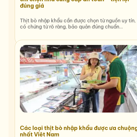
đúng giá
Thịt bò nhập khẩu cần được chọn từ nguồn uy tín,
có chứng từ rõ ràng, bảo quản đúng chuẩn…
Các loại thịt bò nhập khẩu được ưa chuộn
nhất Việt Nam