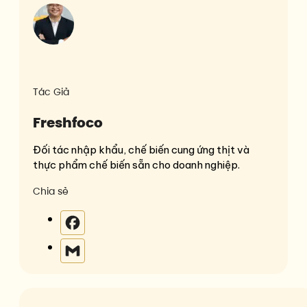
Tác Giả
Freshfoco
Đối tác nhập khẩu, chế biến cung ứng thịt và
thực phẩm chế biến sẵn cho doanh nghiệp.
Chia sẻ