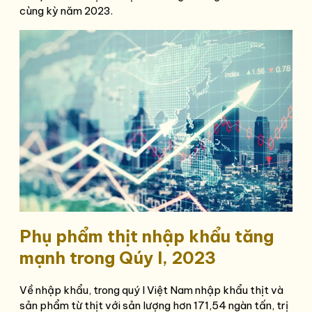
cùng kỳ năm 2023.
Phụ phẩm thịt nhập khẩu tăng
mạnh trong Qúy I, 2023
Về nhập khẩu, trong quý I Việt Nam nhập khẩu thịt và
sản phẩm từ thịt với sản lượng hơn 171,54 ngàn tấn, trị