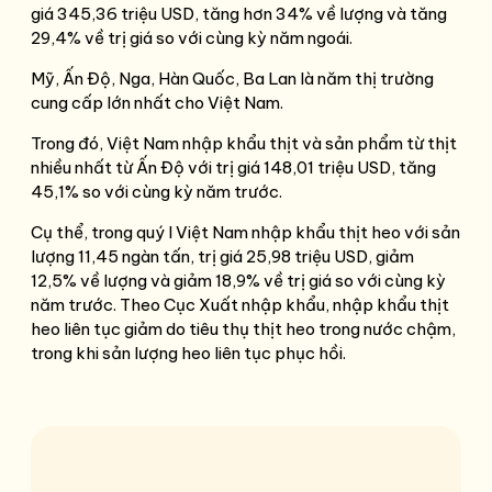
giá 345,36 triệu USD, tăng hơn 34% về lượng và tăng
29,4% về trị giá so với cùng kỳ năm ngoái.
Mỹ, Ấn Độ, Nga, Hàn Quốc, Ba Lan là năm thị trường
cung cấp lớn nhất cho Việt Nam.
Trong đó, Việt Nam nhập khẩu thịt và sản phẩm từ thịt
nhiều nhất từ Ấn Độ với trị giá 148,01 triệu USD, tăng
45,1% so với cùng kỳ năm trước.
Cụ thể, trong quý I Việt Nam nhập khẩu thịt heo với sản
lượng 11,45 ngàn tấn, trị giá 25,98 triệu USD, giảm
12,5% về lượng và giảm 18,9% về trị giá so với cùng kỳ
năm trước. Theo Cục Xuất nhập khẩu, nhập khẩu thịt
heo liên tục giảm do tiêu thụ thịt heo trong nước chậm,
trong khi sản lượng heo liên tục phục hồi.