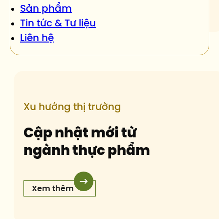
Sản phẩm
Tin tức & Tư liệu
Liên hệ
Xu hướng thị trường
Cập nhật mới từ
ngành thực phẩm
Xem thêm