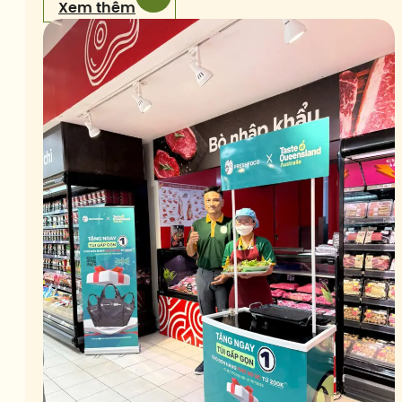
Xem thêm