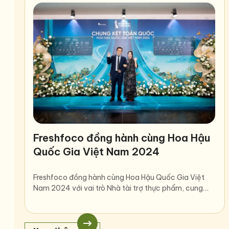
Freshfoco đồng hành cùng Hoa Hậu
Quốc Gia Việt Nam 2024
Freshfoco đồng hành cùng Hoa Hậu Quốc Gia Việt
Nam 2024 với vai trò Nhà tài trợ thực phẩm, cung…