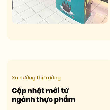
Xu hướng thị trường
Cập nhật mới từ
ngành thực phẩm