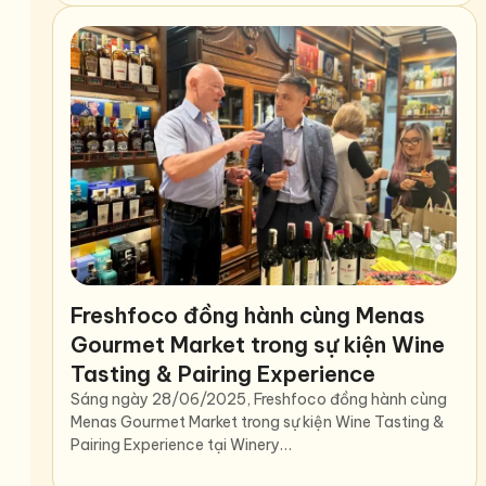
Freshfoco đồng hành cùng Menas
Gourmet Market trong sự kiện Wine
Tasting & Pairing Experience
Sáng ngày 28/06/2025, Freshfoco đồng hành cùng
Menas Gourmet Market trong sự kiện Wine Tasting &
Pairing Experience tại Winery…