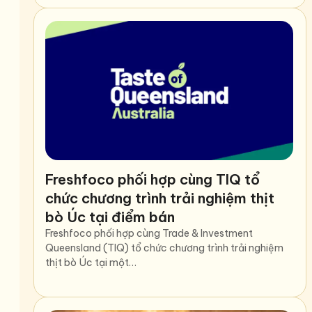
Freshfoco phối hợp cùng TIQ tổ
chức chương trình trải nghiệm thịt
bò Úc tại điểm bán
Freshfoco phối hợp cùng Trade & Investment
Queensland (TIQ) tổ chức chương trình trải nghiệm
thịt bò Úc tại một…