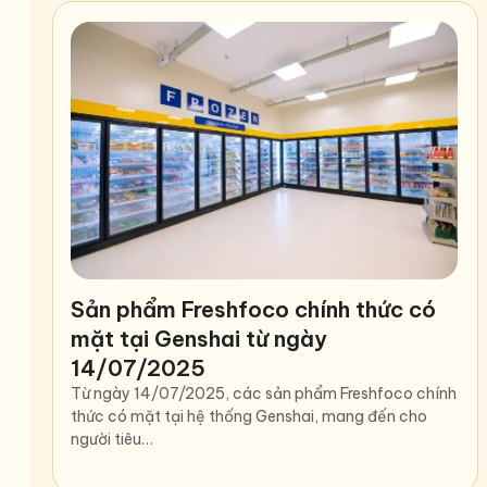
Sản phẩm Freshfoco chính thức có
mặt tại Genshai từ ngày
14/07/2025
Từ ngày 14/07/2025, các sản phẩm Freshfoco chính
thức có mặt tại hệ thống Genshai, mang đến cho
người tiêu…