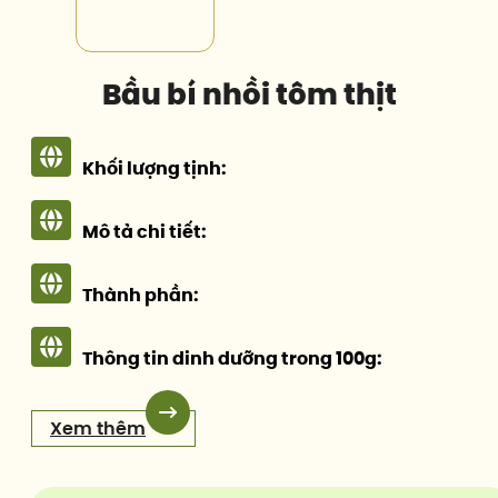
Bầu bí nhồi tôm thịt
Khối lượng tịnh:
Mô tả chi tiết:
Thành phần:
Thông tin dinh dưỡng trong 100g:
Xem thêm