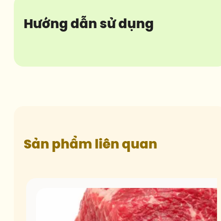
Hướng dẫn sử dụng
Sản phẩm liên quan