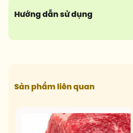
Hướng dẫn sử dụng
Sản phẩm liên quan