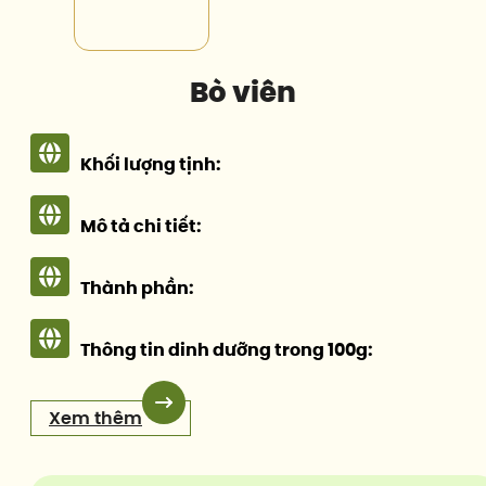
Bò viên
Khối lượng tịnh:
Mô tả chi tiết:
Thành phần:
Thông tin dinh dưỡng trong 100g:
Xem thêm