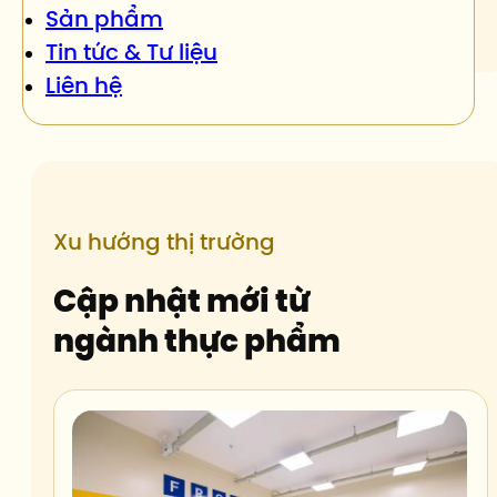
Sản phẩm
Tin tức & Tư liệu
Liên hệ
Xu hướng thị trường
Cập nhật mới từ
ngành thực phẩm