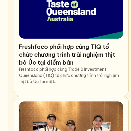
Freshfoco phối hợp cùng TIQ tổ
chức chương trình trải nghiệm thịt
bò Úc tại điểm bán
Freshfoco phối hợp cùng Trade & Investment
Queensland (TIQ) tổ chức chương trình trải nghiệm
thịt bò Úc tại một…