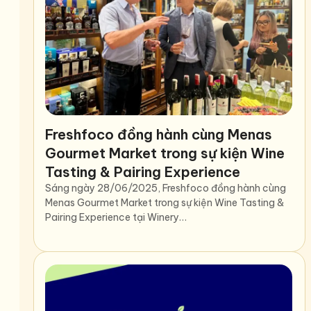
Freshfoco đồng hành cùng Menas
Gourmet Market trong sự kiện Wine
Tasting & Pairing Experience
Sáng ngày 28/06/2025, Freshfoco đồng hành cùng
Menas Gourmet Market trong sự kiện Wine Tasting &
Pairing Experience tại Winery…