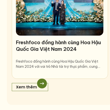
Freshfoco đồng hành cùng Hoa Hậu
Quốc Gia Việt Nam 2024
Freshfoco đồng hành cùng Hoa Hậu Quốc Gia Việt
Nam 2024 với vai trò Nhà tài trợ thực phẩm, cung…
Xem thêm