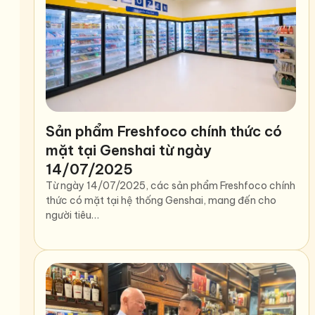
Sản phẩm Freshfoco chính thức có
mặt tại Genshai từ ngày
14/07/2025
Từ ngày 14/07/2025, các sản phẩm Freshfoco chính
thức có mặt tại hệ thống Genshai, mang đến cho
người tiêu…